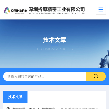
技术文章
TECHNICAL ARTICLES
技术文章