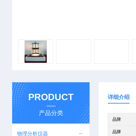
PRODUCT
详细介绍
产品分类
品牌
品牌
物理分析仪器