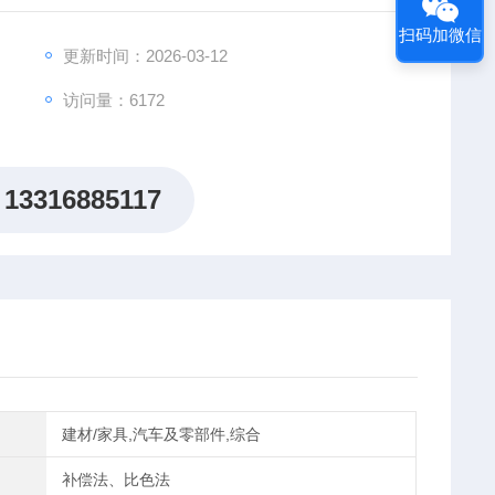
扫码加微信
更新时间：2026-03-12
访问量：6172
13316885117
建材/家具,汽车及零部件,综合
补偿法、比色法