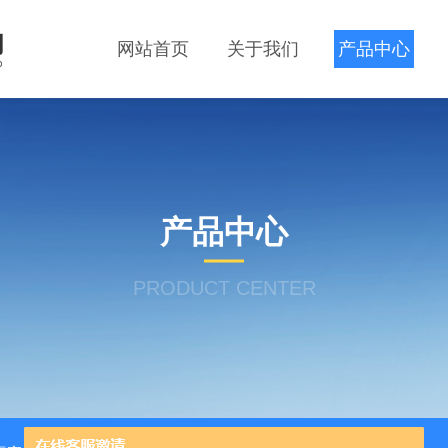
网站首页
关于我们
产品中心
产品中心
PRODUCT CENTER