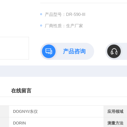
产品型号：DR-590-III
厂商性质：生产厂家
产品咨询
在线留言
DOGNYI/东仪
应用领域
DORIN
测量方法