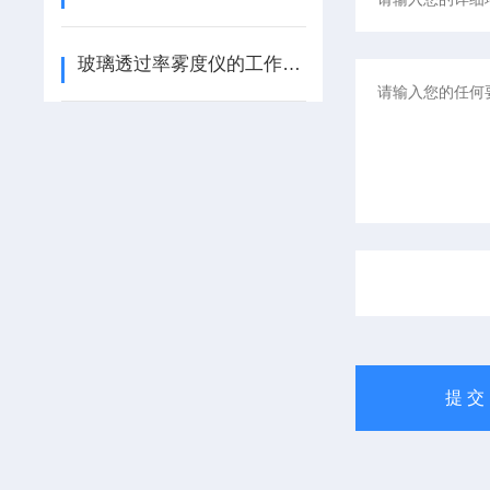
玻璃透过率雾度仪的工作原理与使用要点