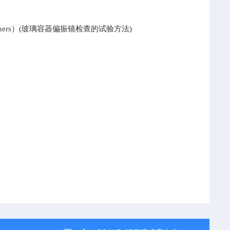
Glass Containers）(玻璃容器偏振镜检查的试验方法)