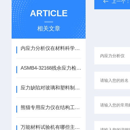
上一个
ARTICLE
相关文章
内应力分析仪在材料科学中的关键作用
ASMB4-32168残余应力检测仪主要功能及技术指标
应力缺陷对玻璃和塑料制品的影响
熊猫专用应力仪在结构工程中的应用分析
万能材料试验机有哪些主要组成部分？