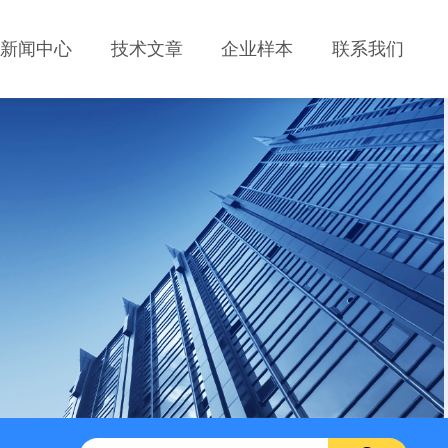
新闻中心
技术文章
企业样本
联系我们