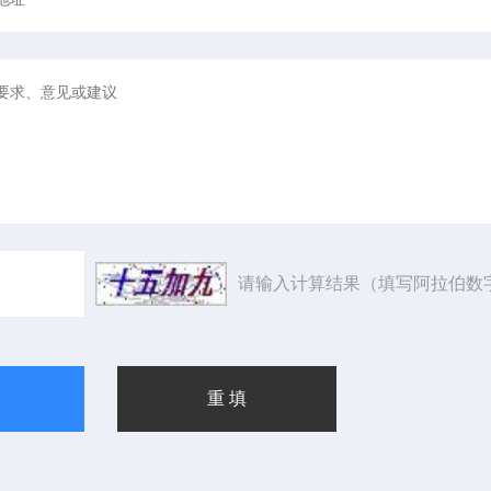
请输入计算结果（填写阿拉伯数