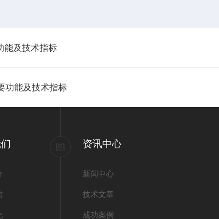
要功能及技术指标
仪主要功能及技术指标
我们
资讯中心
介
新闻中心
质
技术文章
化
成功案例