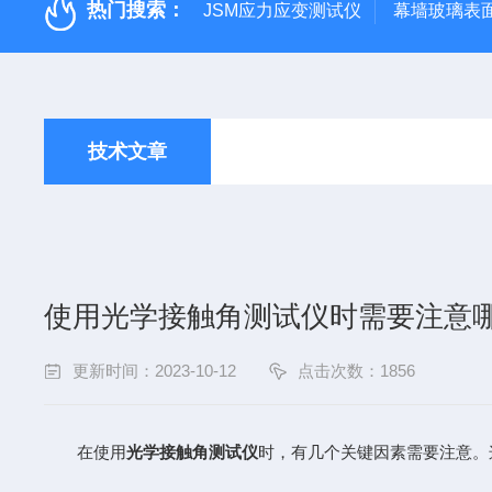
热门搜索：
JSM应力应变测试仪
幕墙玻璃表面应
技术文章
使用光学接触角测试仪时需要注意
更新时间：2023-10-12
点击次数：1856
在使用
光学接触角测试仪
时，有几个关键因素需要注意。