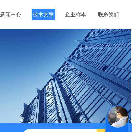
新闻中心
技术文章
企业样本
联系我们