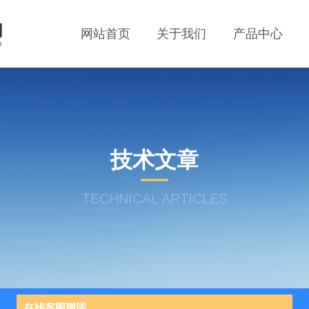
网站首页
关于我们
产品中心
技术文章
TECHNICAL ARTICLES