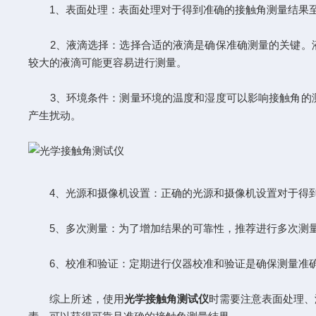
1、表面处理：表面处理对于得到准确的接触角测量结果至
2、液滴选择：选择合适的液滴是确保准确测量的关键。液
较大的液滴可能更容易进行测量。
3、环境条件：测量环境的温度和湿度可以影响接触角的测
产生扰动。
4、光源和摄像机设置：正确的光源和摄像机设置对于得到
5、多次测量：为了增加结果的可靠性，推荐进行多次测量
6、校准和验证：定期进行仪器校准和验证是确保测量准确
综上所述，使用
光学接触角测试仪
时需要注意表面处理、