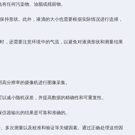
免有任何污染物、油脂或残留物。
保持形状。此外，液滴的大小也需要根据实际情况进行选择，
时，还需要注意环境中的气流，以避免对液滴形状和测量结果
用高分辨率的摄像机进行图像采集。
可以减小随机误差，并提高数据的精确性和可重复性。
保仪器输出的结果是可靠和准确的。
择、多次测量以及校准和验证等关键因素。通过正确处理这些因