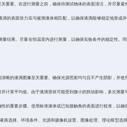
关重要。在进行测量之前，确保待测试物体的表面清洁，并尽量避
滴的表面张力应与被测液体相匹配，以确保液滴能够稳定地形成并
量结果。尽量在恒温室内进行测量，以确保实验条件的稳定性。同
清晰的液滴图像至关重要。确保光源照射均匀且不产生阴影，并使
并计算平均值。由于液滴形状可能受到微小的扰动影响，多次测量
性的重要步骤。使用标准液体或已知接触角的表面进行校准，以确
液滴选择、环境条件、光源和摄像机设置、图像处理、理论模型选