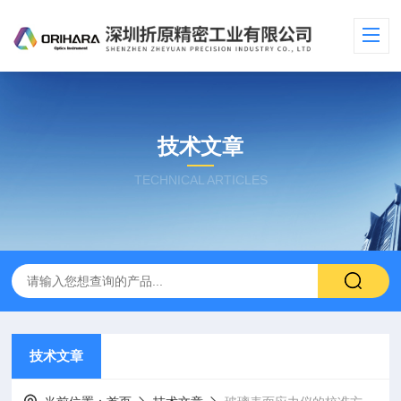
技术文章
TECHNICAL ARTICLES
技术文章