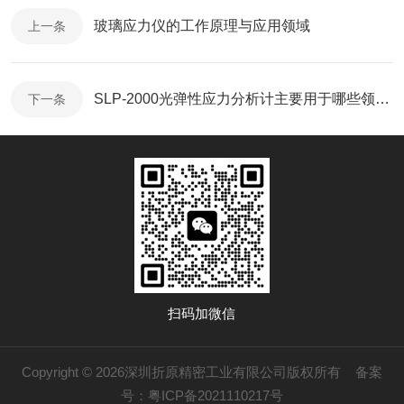
玻璃应力仪的工作原理与应用领域
上一条
SLP-2000光弹性应力分析计主要用于哪些领域？
下一条
扫码加微信
Copyright © 2026深圳折原精密工业有限公司版权所有
备案
号：粤ICP备2021110217号