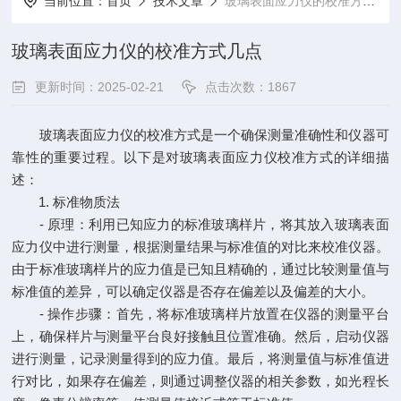
当前位置：
首页
技术文章
玻璃表面应力仪的校准方式几点
玻璃表面应力仪的校准方式几点
更新时间：2025-02-21
点击次数：1867
玻璃表面应力仪的校准方式是一个确保测量准确性和仪器可
靠性的重要过程。以下是对玻璃表面应力仪校准方式的详细描
述：
1. 标准物质法
- 原理：利用已知应力的标准玻璃样片，将其放入玻璃表面
应力仪中进行测量，根据测量结果与标准值的对比来校准仪器。
由于标准玻璃样片的应力值是已知且精确的，通过比较测量值与
标准值的差异，可以确定仪器是否存在偏差以及偏差的大小。
- 操作步骤：首先，将标准玻璃样片放置在仪器的测量平台
上，确保样片与测量平台良好接触且位置准确。然后，启动仪器
进行测量，记录测量得到的应力值。最后，将测量值与标准值进
行对比，如果存在偏差，则通过调整仪器的相关参数，如光程长