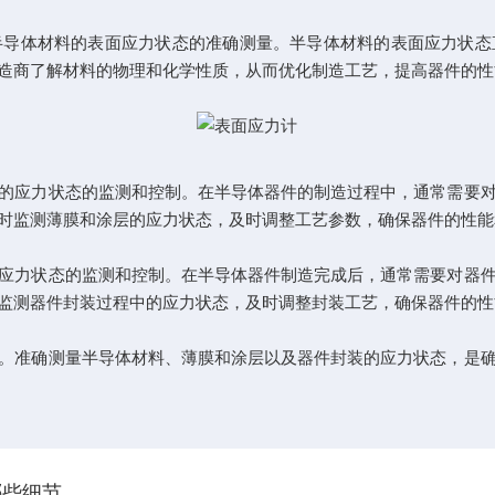
半导体材料的表面应力状态的准确测量。半导体材料的表面应力状态
造商了解材料的物理和化学性质，从而优化制造工艺，提高器件的性
应力状态的监测和控制。在半导体器件的制造过程中，通常需要对
时监测薄膜和涂层的应力状态，及时调整工艺参数，确保器件的性能
力状态的监测和控制。在半导体器件制造完成后，通常需要对器件
监测器件封装过程中的应力状态，及时调整封装工艺，确保器件的性
准确测量半导体材料、薄膜和涂层以及器件封装的应力状态，是确
哪些细节