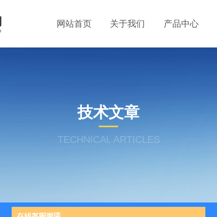
网站首页
关于我们
产品中心
技术文章
TECHNICAL ARTICLES