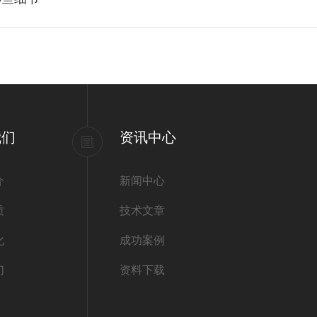
我们
资讯中心
介
新闻中心
质
技术文章
化
成功案例
们
资料下载