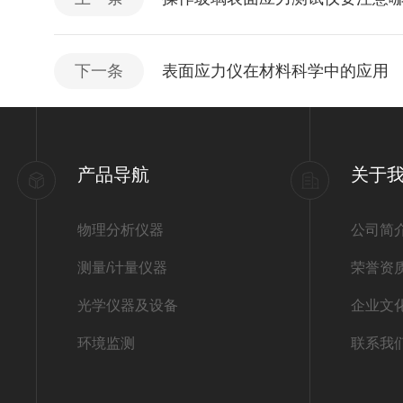
下一条
表面应力仪在材料科学中的应用
产品导航
关于
物理分析仪器
公司简
测量/计量仪器
荣誉资
光学仪器及设备
企业文
环境监测
联系我