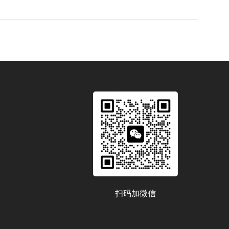
扫码加微信