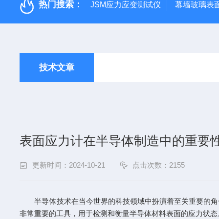
热门搜索：
JSM应力应变测试仪
幕墙玻璃表面应
技术文章
表面应力计在半导体制造中的重要
更新时间：2024-10-21
点击次数：2155
半导体技术在当今世界的科技领域中扮演着至关重要的角色
非常重要的工具，用于检测和衡量半导体材料表面的应力状态