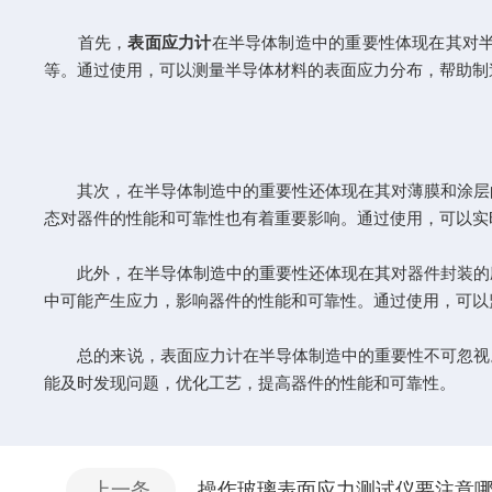
首先，
表面应力计
在半导体制造中的重要性体现在其对
等。通过使用，可以测量半导体材料的表面应力分布，帮助制
其次，在半导体制造中的重要性还体现在其对薄膜和涂层的
态对器件的性能和可靠性也有着重要影响。通过使用，可以实
此外，在半导体制造中的重要性还体现在其对器件封装的应
中可能产生应力，影响器件的性能和可靠性。通过使用，可以
总的来说，表面应力计在半导体制造中的重要性不可忽视。
能及时发现问题，优化工艺，提高器件的性能和可靠性。
上一条
操作玻璃表面应力测试仪要注意