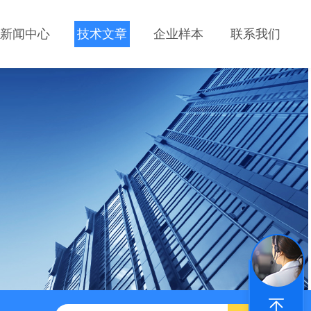
新闻中心
技术文章
企业样本
联系我们