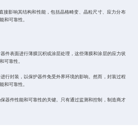
直接影响其结构和性能，包括晶格畸变、晶粒尺寸、应力分布
能和可靠性。
器件表面进行薄膜沉积或涂层处理，这些薄膜和涂层的应力状
和可靠性。
进行封装，以保护器件免受外界环境的影响。然而，封装过程
能和可靠性。
保器件性能和可靠性的关键。只有通过监测和控制，制造商才