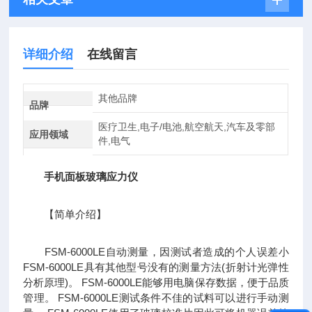
详细介绍
在线留言
其他品牌
品牌
医疗卫生,电子/电池,航空航天,汽车及零部
应用领域
件,电气
手机面板玻璃应力仪
【简单介绍】
FSM-6000LE自动测量，因测试者造成的个人误差小
FSM-6000LE具有其他型号没有的测量方法(折射计光弹性
分析原理)。 FSM-6000LE能够用电脑保存数据，便于品质
管理。 FSM-6000LE测试条件不佳的试料可以进行手动测