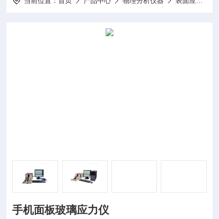
当前位置：
首页
产品中心
物理分析仪器
表面应力仪
手机面板玻璃应力仪