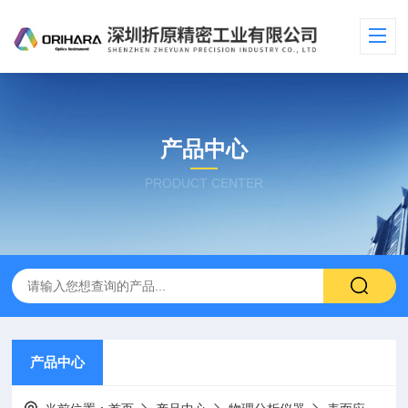
产品中心
PRODUCT CENTER
产品中心