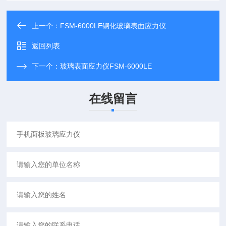
上一个：
FSM-6000LE钢化玻璃表面应力仪
返回列表
下一个：
玻璃表面应力仪FSM-6000LE
在线留言