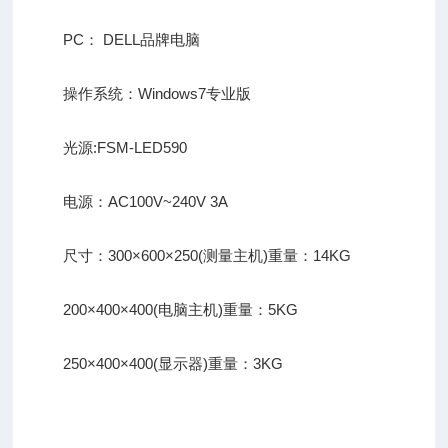
PC： DELL品牌电脑
操作系统：Windows7专业版
光源:FSM-LED590
电源：AC100V~240V 3A
尺寸：300×600×250(测量主机)重量：14KG
200×400×400(电脑主机)重量：5KG
250×400×400(显示器)重量：3KG