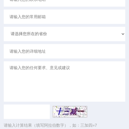
请输入计算结果（填写阿拉伯数字），如：三加四=7