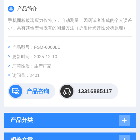
产品简介
手机面板玻璃应力仪特点：自动测量，因测试者造成的个人误差
小，具有其他型号没有的测量方法（折射计光弹性分析原理）。
能够用电脑保存数据，便于品质管理。
产品型号：FSM-6000LE
更新时间：2025-12-10
厂商性质：生产厂家
访问量：2401
产品咨询
13316885117
产品分类
相关文章