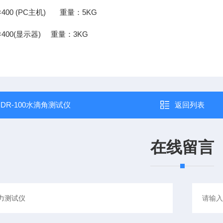
400 (PC主机) 重量：5KG
×400(显示器) 重量：3KG
：
DR-100水滴角测试仪
返回列表
在线留言