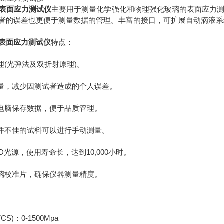
表面应力测试仪
主要用于测量化学强化和物理强化玻璃的表面应力
者的误差也更便于测量数据的管理。丰富的接口，可扩展自动滴液系
表面应力测试仪
特点：
(光弹法及双折射原理)。
量，减少因测试者造成的个人误差。
电脑保存数据，便于品质管理。
件不佳的试料可以进行手动测量。
光源，使用寿命长，达到10,000小时。
璃校准片，确保仪器测量精度。
)：0-1500Mpa