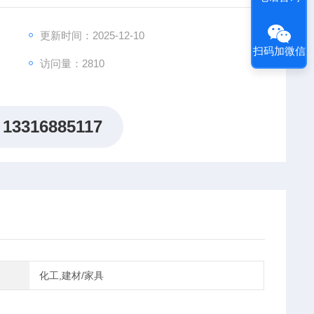
宁玻璃。
更新时间：2025-12-10
扫码加微信
访问量：2810
13316885117
化工,建材/家具