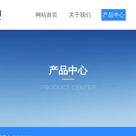
网站首页
关于我们
产品中心
产品中心
PRODUCT CENTER