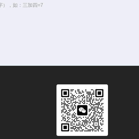
字），如：三加四=7