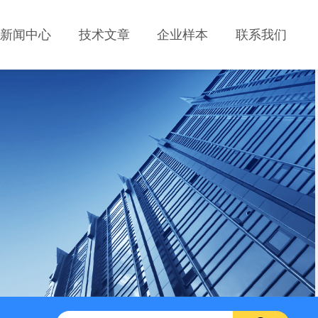
新闻中心
技术文章
企业样本
联系我们