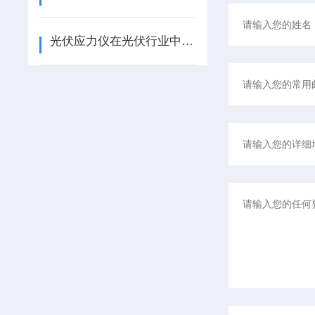
光伏应力仪在光伏行业中的重要性