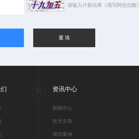
请输入计算结果（填写阿拉伯数
我们
资讯中心
介
新闻中心
质
技术文章
化
成功案例