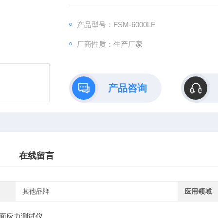
M-6000LE的基础上改进，能够更好的测量康
产品型号：FSM-6000LE
厂商性质：生产厂家
产品咨询
在线留言
其他品牌
应用领域