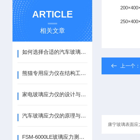
200×400×
ARTICLE
250×400
相关文章
如何选择合适的汽车玻璃应力仪：用户指南
上一个
熊猫专用应力仪在结构工程中的应用分析
家电玻璃应力仪的设计与性能优化
汽车玻璃应力仪的原理与应用解析
FSM-6000LE玻璃应力测试仪的主要用途