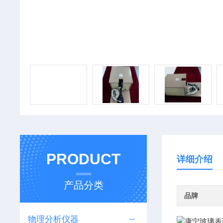
PRODUCT
详细介绍
产品分类
品牌
物理分析仪器