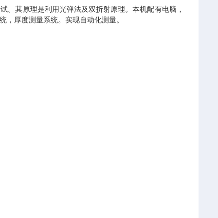
测试。其原理是利用光弹法及双折射原理。本机配有电脑，
统，厚度测量系统。实现自动化测量。