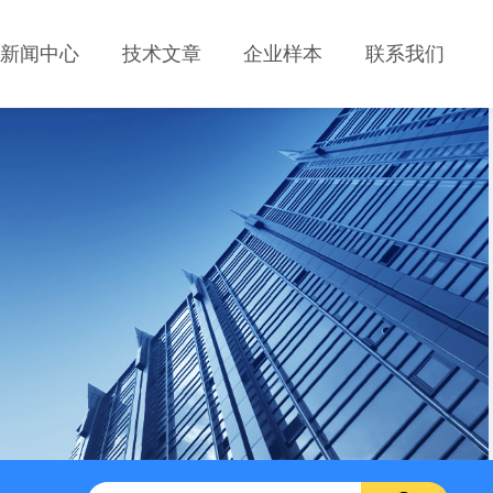
新闻中心
技术文章
企业样本
联系我们