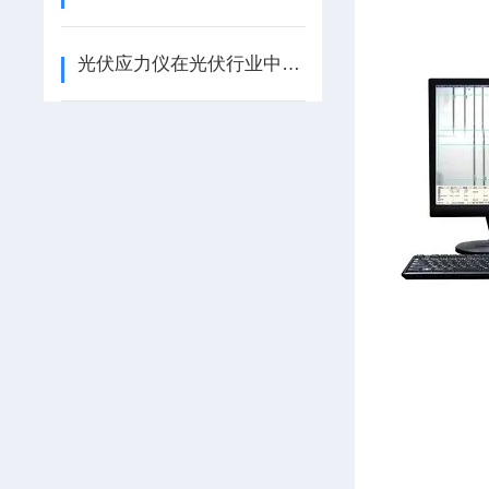
光伏应力仪在光伏行业中的重要性