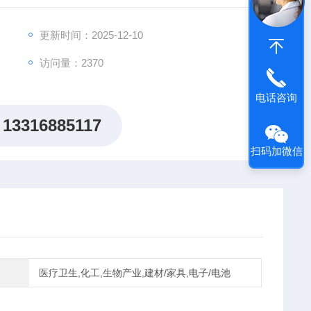
更新时间：2025-12-10
访问量：2370
电话咨询
13316885117
扫码加微信
医疗卫生,化工,生物产业,建材/家具,电子/电池