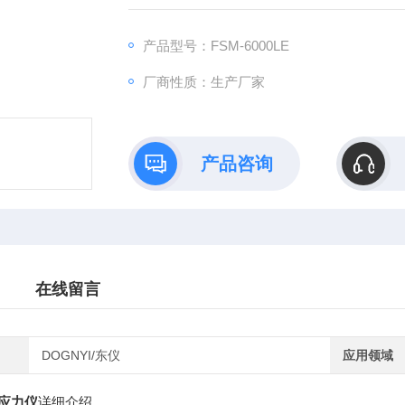
产品型号：FSM-6000LE
厂商性质：生产厂家
产品咨询
在线留言
DOGNYI/东仪
应用领域
应力仪
详细介绍