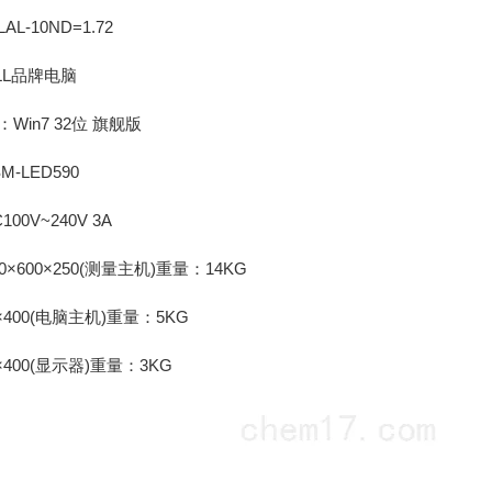
-10ND=1.72
L品牌电脑
n7 32位 旗舰版
LED590
V~240V 3A
600×250(测量主机)重量：14KG
400(电脑主机)重量：5KG
400(显示器)重量：3KG