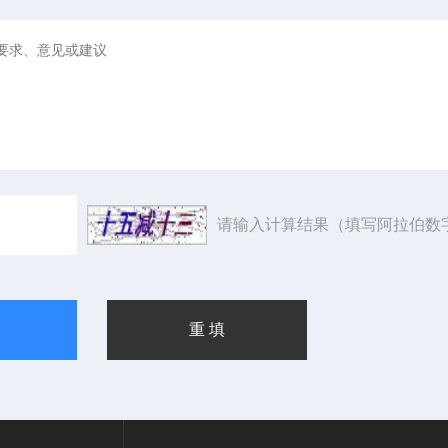
请输入计算结果（填写阿拉伯数