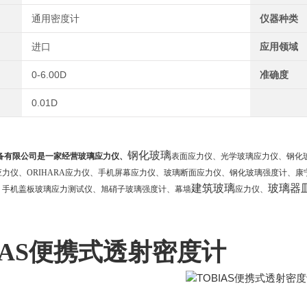
通用密度计
仪器种类
进口
应用领域
0-6.00D
准确度
0.01D
钢化玻璃
备有限公司是一家经营玻璃应力仪、
表面应力仪、光学玻璃应力仪、钢化玻璃应
力仪、ORIHARA应力仪、手机屏幕应力仪、玻璃断面应力仪、钢化玻璃强度计、康
建筑玻璃
玻璃器
、手机盖板玻璃应力测试仪、旭硝子玻璃强度计、幕墙
应力仪、
IAS便携式透射密度计