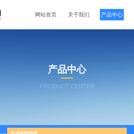
网站首页
关于我们
产品中心
产品中心
PRODUCT CENTER