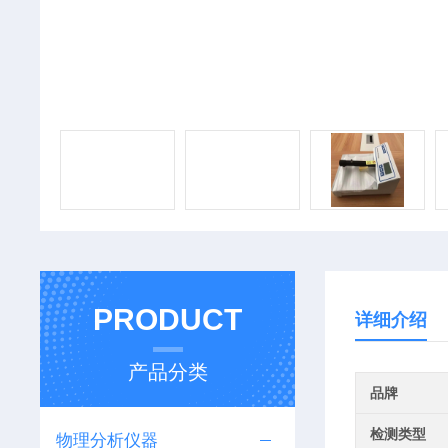
PRODUCT
详细介绍
产品分类
品牌
检测类型
物理分析仪器