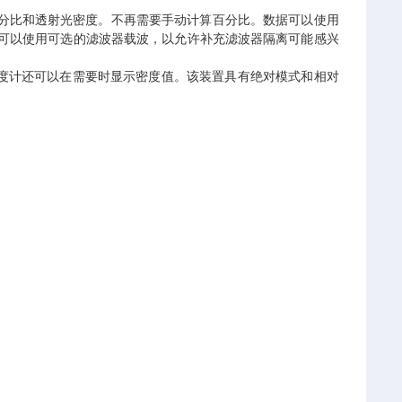
百分比和透射光密度。不再需要手动计算百分比。数据可以使用
要求，可以使用可选的滤波器载波，以允许补充滤波器隔离可能感兴
度计还可以在需要时显示密度值。该装置具有绝对模式和相对