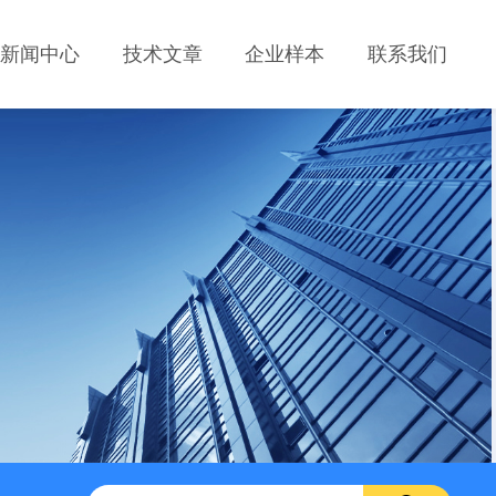
新闻中心
技术文章
企业样本
联系我们