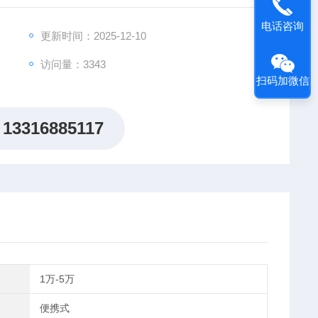
放置，整个操作只需要一只手，另一只手可以自由记录或
电话咨询
更新时间：2025-12-10
访问量：3343
扫码加微信
13316885117
1万-5万
便携式