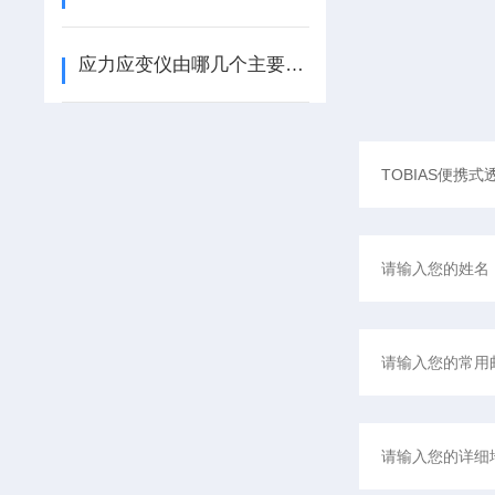
应力应变仪由哪几个主要部分组成？